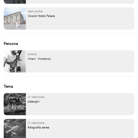
vedi anche
Grand Hotel Palace
Persona
autore
Vicari, Vincenzo
Tema
in relazione
alberghi
in relazione
fotografia aerea