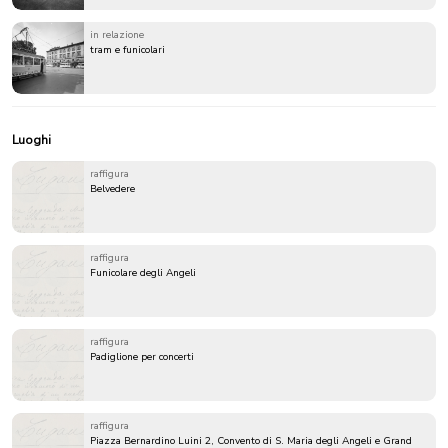
in relazione
tram e funicolari
Luoghi
raffigura
Belvedere
raffigura
Funicolare degli Angeli
raffigura
Padiglione per concerti
raffigura
Piazza Bernardino Luini 2, Convento di S. Maria degli Angeli e Grand