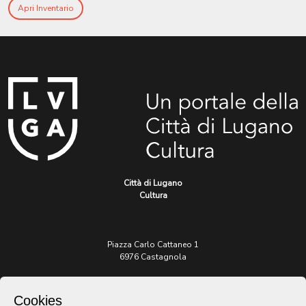
Apri Inventario
Città di Lugano
Cultura
Piazza Carlo Cattaneo 1
6976 Castagnola
Archivio Lugano © 2026
Cookies