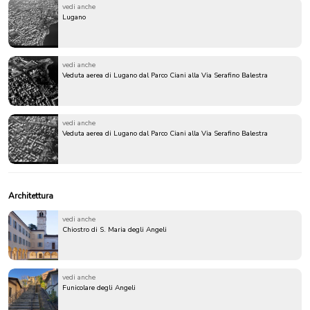
vedi anche
Lugano
vedi anche
Veduta aerea di Lugano dal Parco Ciani alla Via Serafino Balestra
vedi anche
Veduta aerea di Lugano dal Parco Ciani alla Via Serafino Balestra
Architettura
vedi anche
Chiostro di S. Maria degli Angeli
vedi anche
Funicolare degli Angeli