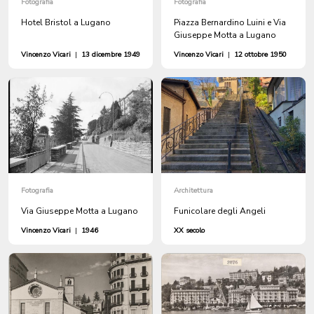
Fotografia
Fotografia
Hotel Bristol a Lugano
Piazza Bernardino Luini e Via
Giuseppe Motta a Lugano
Vincenzo Vicari
|
13 dicembre 1949
Vincenzo Vicari
|
12 ottobre 1950
Fotografia
Architettura
Via Giuseppe Motta a Lugano
Funicolare degli Angeli
Vincenzo Vicari
|
1946
XX secolo