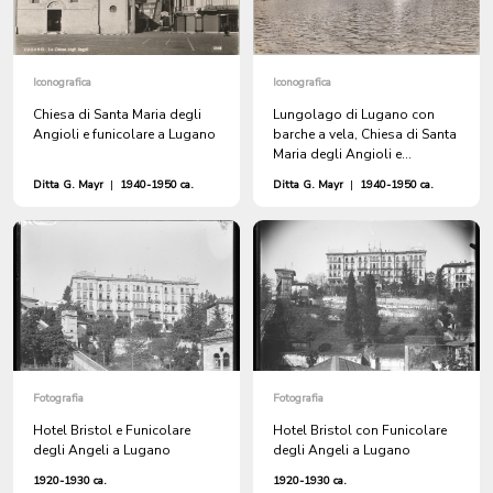
Iconografica
Iconografica
Chiesa di Santa Maria degli
Lungolago di Lugano con
Angioli e funicolare a Lugano
barche a vela, Chiesa di Santa
Maria degli Angioli e
funicolare
Ditta G. Mayr
|
1940-1950 ca.
Ditta G. Mayr
|
1940-1950 ca.
Fotografia
Fotografia
Hotel Bristol e Funicolare
Hotel Bristol con Funicolare
degli Angeli a Lugano
degli Angeli a Lugano
1920-1930 ca.
1920-1930 ca.