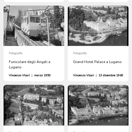
Fotografia
Fotografia
Funicolare degli Angeli a
Grand Hotel Palace a Lugano
Lugano
Vincenzo Vicari
|
marzo 1950
Vincenzo Vicari
|
13 dicembre 1949