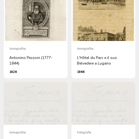
Iconografica
Iconografica
Antonino Pezzoni (1777-
L'Hôtel du Parc e il suo
1844)
Belvedere a Lugano
1826
1866
Iconografica
Fotografia