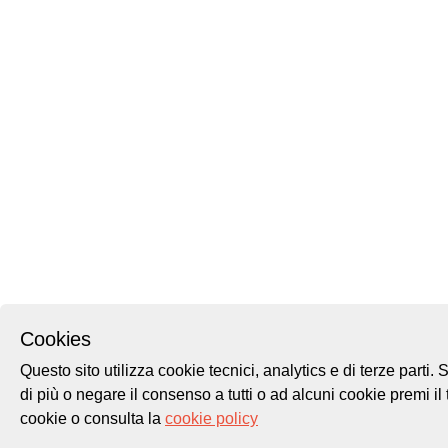
Cookies
Questo sito utilizza cookie tecnici, analytics e di terze parti.
di più o negare il consenso a tutti o ad alcuni cookie premi il 
cookie o consulta la
cookie policy