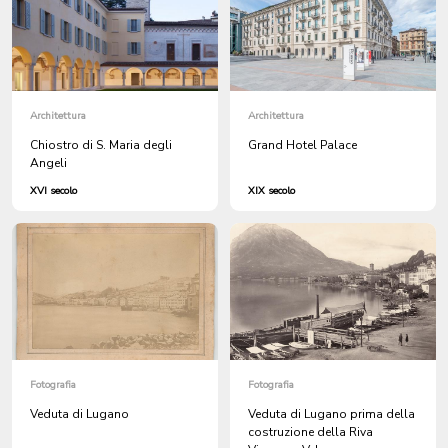
Architettura
Architettura
Chiostro di S. Maria degli
Grand Hotel Palace
Angeli
XVI secolo
XIX secolo
Fotografia
Fotografia
Veduta di Lugano
Veduta di Lugano prima della
costruzione della Riva