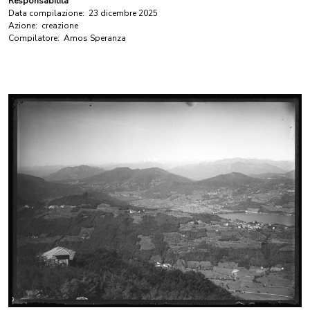
Responsabilità
Data compilazione:
23 dicembre 2025
Azione:
creazione
Compilatore:
Amos Speranza