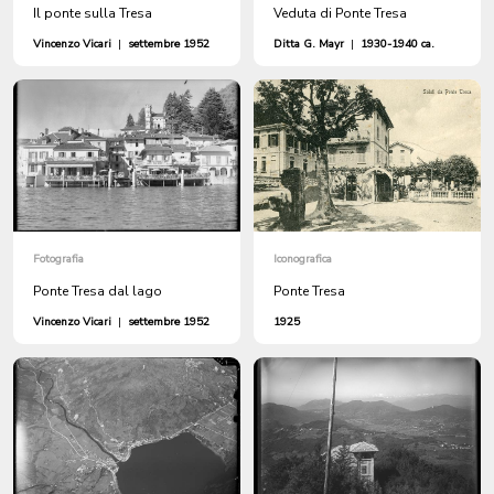
Il ponte sulla Tresa
Veduta di Ponte Tresa
Vincenzo Vicari
|
settembre 1952
Ditta G. Mayr
|
1930-1940 ca.
Fotografia
Iconografica
Ponte Tresa dal lago
Ponte Tresa
Vincenzo Vicari
|
settembre 1952
1925