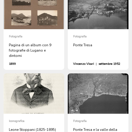
Fotografia
Fotografia
Pagina di un album con 9
Ponte Tresa
fotografie di Lugano e
dintorni
1899
Vincenzo Vicari
|
settembre 1952
Iconografica
Fotografia
Leone Stoppani (1825-1895)
Ponte Tresa e la valle della