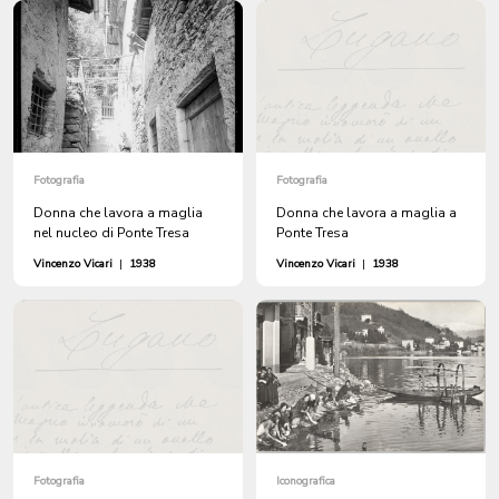
Fotografia
Fotografia
Donna che lavora a maglia
Donna che lavora a maglia a
nel nucleo di Ponte Tresa
Ponte Tresa
Vincenzo Vicari
|
1938
Vincenzo Vicari
|
1938
Fotografia
Iconografica