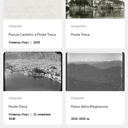
Fotografia
Iconografica
Piazza Castello a Ponte Tresa
Ponte Tresa
Vincenzo Vicari
|
1939
Fotografia
Fotografia
Ponte Tresa
Piana della Magliasina
Vincenzo Vicari
|
12 novembre
1949
1920-1930 ca.