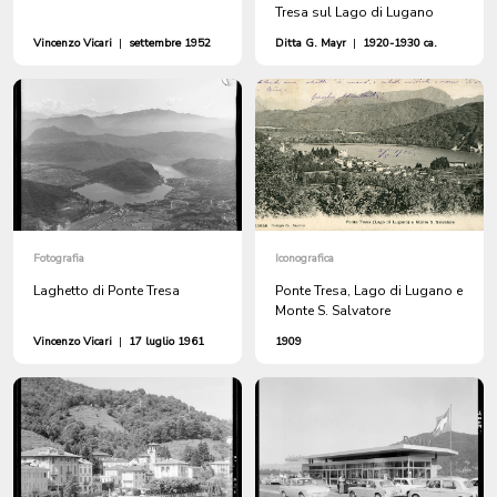
Tresa sul Lago di Lugano
Vincenzo Vicari
|
settembre 1952
Ditta G. Mayr
|
1920-1930 ca.
Fotografia
Iconografica
Laghetto di Ponte Tresa
Ponte Tresa, Lago di Lugano e
Monte S. Salvatore
Vincenzo Vicari
|
17 luglio 1961
1909