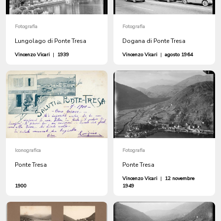
Fotografia
Fotografia
Lungolago di Ponte Tresa
Dogana di Ponte Tresa
Vincenzo Vicari
|
1939
Vincenzo Vicari
|
agosto 1964
Iconografica
Fotografia
Ponte Tresa
Ponte Tresa
Vincenzo Vicari
|
12 novembre
1900
1949