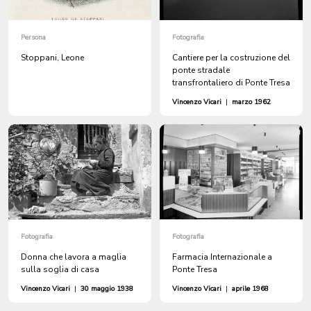
Persona
Fotografia
Stoppani, Leone
Cantiere per la costruzione del
ponte stradale
transfrontaliero di Ponte Tresa
Vincenzo Vicari
|
marzo 1962
Fotografia
Fotografia
Donna che lavora a maglia
Farmacia Internazionale a
sulla soglia di casa
Ponte Tresa
Vincenzo Vicari
|
30 maggio 1938
Vincenzo Vicari
|
aprile 1968