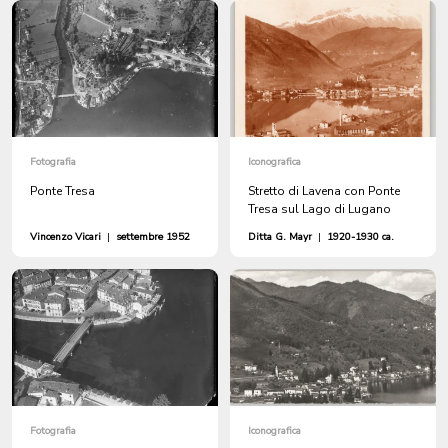
Fotografia
Iconografica
Ponte Tresa
Stretto di Lavena con Ponte
Tresa sul Lago di Lugano
Vincenzo Vicari
|
settembre 1952
Ditta G. Mayr
|
1920-1930 ca.
Fotografia
Iconografica