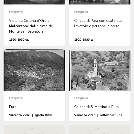
Fotografia
Fotografia
Vista su Collina d'Oro e
Chiesa di Pura con scalinata,
Malcantone dalla cima del
lavatoio e persone in posa
Monte San Salvatore
1920-1930 ca.
1920-1930 ca.
Fotografia
Fotografia
Pura
Chiesa di S. Martino a Pura
Vincenzo Vicari
|
agosto 1950
Vincenzo Vicari
|
settembre 1951