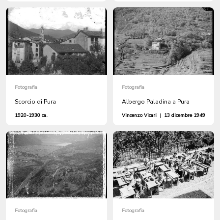
Fotografia
Fotografia
Scorcio di Pura
Albergo Paladina a Pura
1920-1930 ca.
Vincenzo Vicari
|
13 dicembre 1949
Fotografia
Fotografia