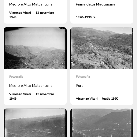
Medio e Alto Malcantone
Piana della Magliasina
Vincenzo Vicari
|
12 novembre
1949
1920-1930 ca.
Fotografia
Fotografia
Medio e Alto Malcantone
Pura
Vincenzo Vicari
|
12 novembre
1949
Vincenzo Vicari
|
luglio 1950