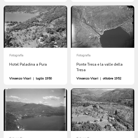
Fotografia
Fotografia
Hotel Paladina a Pura
Ponte Tresa e la valle della
Tresa
Vincenzo Vicari
|
luglio 1950
Vincenzo Vicari
|
ottobre 1952