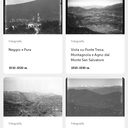
Fotografia
Fotografia
Neggio e Pura
Vista su Ponte Tresa,
Montagnola e Agno dal
Monte San Salvatore
1910-1920 ca.
1920-1930 ca.
Fotografia
Fotografia