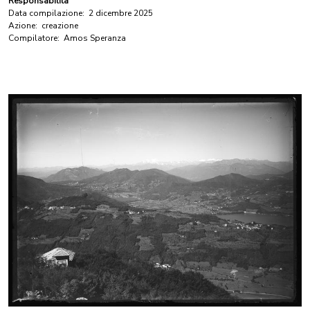
Responsabilità
Data compilazione:
2 dicembre 2025
Azione:
creazione
Compilatore:
Amos Speranza