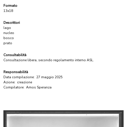
Formato
13x18
Descrittori
lago
nucleo
bosco
prato
Consultabilità
Consultazione libera, secondo regolamento interno ASL.
Responsabilità
Data compilazione:
27 maggio 2025
Azione:
creazione
Compilatore:
Amos Speranza