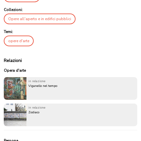
Collezioni:
Opere all'aperto e in edifici pubblici
Temi:
opere d'arte
Relazioni
Opera d'arte
in relazione
Viganello nel tempo
in relazione
Zodiaco
Persona