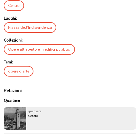
Centro
Luoghi:
Piazza dell'Indipendenza
Collezioni:
Opere all'aperto e in edifici pubblici
Temi:
opere d'arte
Relazioni
Quartiere
quartiere
Centro