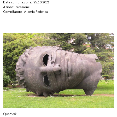
Data compilazione:
25.10.2021
Azione:
creazione
Compilatore:
Alamia Federica
Quartieri: