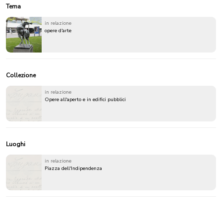
Tema
in relazione
opere d'arte
Collezione
in relazione
Opere all'aperto e in edifici pubblici
Luoghi
in relazione
Piazza dell'Indipendenza