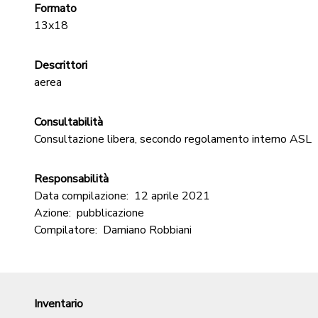
Formato
13x18
Descrittori
aerea
Consultabilità
Consultazione libera, secondo regolamento interno ASL
Responsabilità
Data compilazione:
12 aprile 2021
Azione:
pubblicazione
Compilatore:
Damiano Robbiani
Inventario