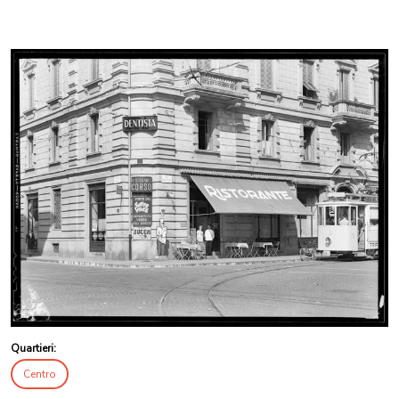
Quartieri:
Centro