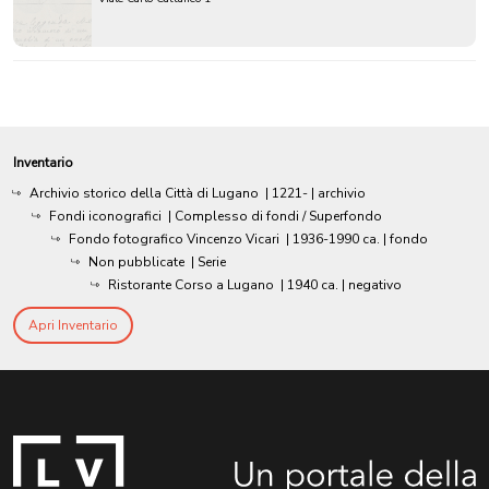
Inventario
Archivio storico della Città di Lugano
|
1221-
| archivio
Fondi iconografici
| Complesso di fondi / Superfondo
Fondo fotografico Vincenzo Vicari
|
1936-1990 ca.
| fondo
Non pubblicate
| Serie
Ristorante Corso a Lugano
|
1940 ca.
| negativo
Apri Inventario