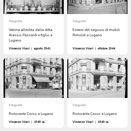
Fotografia
Fotografia
Vetrina allestita dalla ditta
Esterni del negozio di mobili
Alessio Passardi e figlio a
Rimoldi a Lugano
Lugano
Vincenzo Vicari
|
agosto 1941
Vincenzo Vicari
|
ottobre 1944
Fotografia
Fotografia
Ristorante Corso a Lugano
Ristorante Corso a Lugano
Vincenzo Vicari
|
1940 ca.
Vincenzo Vicari
|
1940 ca.