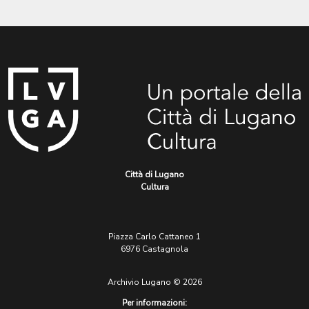
Città di Lugano
Cultura
Piazza Carlo Cattaneo 1
6976 Castagnola
Archivio Lugano © 2026
Per informazioni: