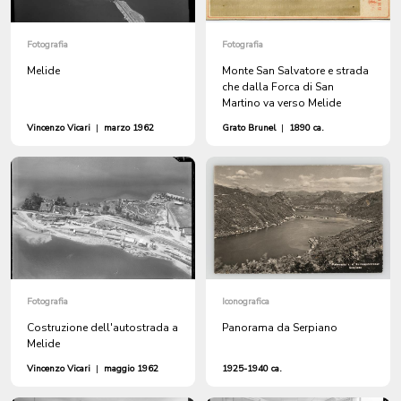
Fotografia
Fotografia
Melide
Monte San Salvatore e strada
che dalla Forca di San
Martino va verso Melide
Vincenzo Vicari
|
marzo 1962
Grato Brunel
|
1890 ca.
Fotografia
Iconografica
Costruzione dell'autostrada a
Panorama da Serpiano
Melide
Vincenzo Vicari
|
maggio 1962
1925-1940 ca.