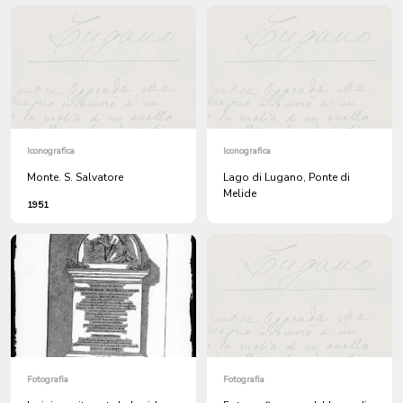
Iconografica
Iconografica
Monte. S. Salvatore
Lago di Lugano, Ponte di
Melide
1951
Fotografia
Fotografia