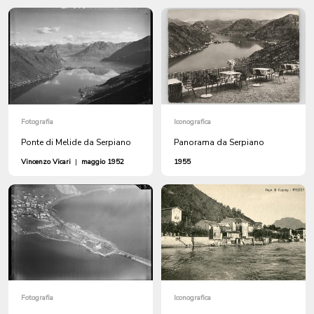
Fotografia
Iconografica
Ponte di Melide da Serpiano
Panorama da Serpiano
Vincenzo Vicari
|
maggio 1952
1955
Fotografia
Iconografica