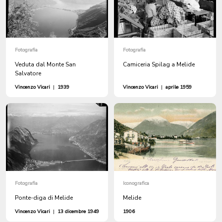
Fotografia
Fotografia
Veduta dal Monte San
Camiceria Spilag a Melide
Salvatore
Vincenzo Vicari
|
1939
Vincenzo Vicari
|
aprile 1959
Fotografia
Iconografica
Ponte-diga di Melide
Melide
Vincenzo Vicari
|
13 dicembre 1949
1906