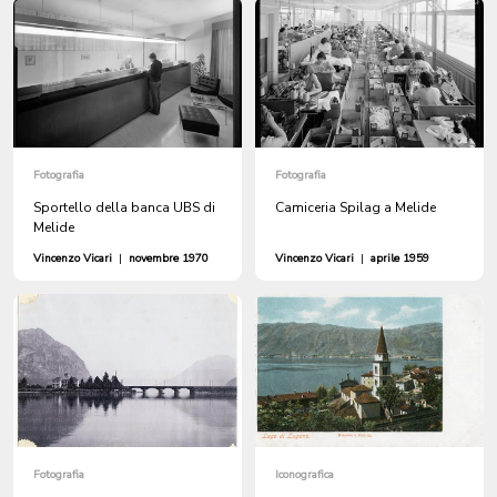
Fotografia
Fotografia
Sportello della banca UBS di
Camiceria Spilag a Melide
Melide
Vincenzo Vicari
|
novembre 1970
Vincenzo Vicari
|
aprile 1959
Fotografia
Iconografica