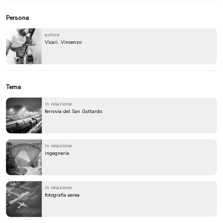
Persona
autore
Vicari, Vincenzo
Tema
in relazione
ferrovia del San Gottardo
in relazione
ingegneria
in relazione
fotografia aerea