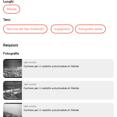
Luoghi:
Melide
Temi:
ferrovia del San Gottardo
ingegneria
fotografia aerea
Relazioni
Fotografia
vedi anche
Cantiere per il viadotto autostradale di Melide
vedi anche
Cantiere per il viadotto autostradale di Melide
vedi anche
Cantiere per il viadotto autostradale di Melide