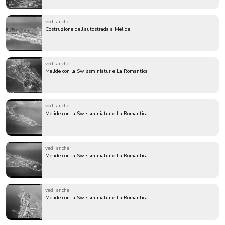
vedi anche
Costruzione dell'autostrada a Melide
vedi anche
Melide con la Swissminiatur e La Romantica
vedi anche
Melide con la Swissminiatur e La Romantica
vedi anche
Melide con la Swissminiatur e La Romantica
vedi anche
Melide con la Swissminiatur e La Romantica