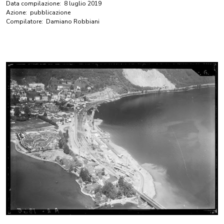
Data compilazione:
8 luglio 2019
Azione:
pubblicazione
Compilatore:
Damiano Robbiani