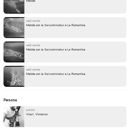
Melide
vedi anche
Melide con la Swissminiatur e La Romantica
vedi anche
Melide con la Swissminiatur e La Romantica
vedi anche
Melide con la Swissminiatur e La Romantica
Persona
autore
Vicari, Vincenzo