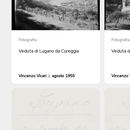
Fotografia
Fotografia
Veduta di Lugano da Cureggia
Veduta d
Vincenzo Vicari
|
agosto 1955
Vincenzo V