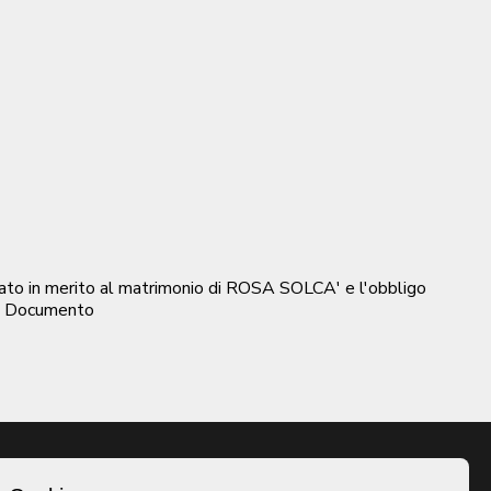
Stato in merito al matrimonio di ROSA SOLCA' e l'obbligo
| Documento