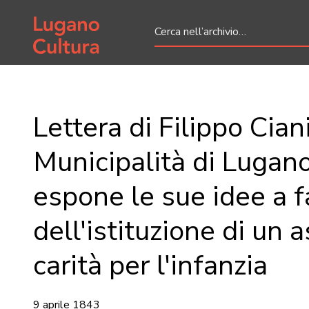
Home page
Lettera di Filippo Ciani
Municipalità di Lugano
espone le sue idee a 
dell'istituzione di un a
carità per l'infanzia
9 aprile 1843