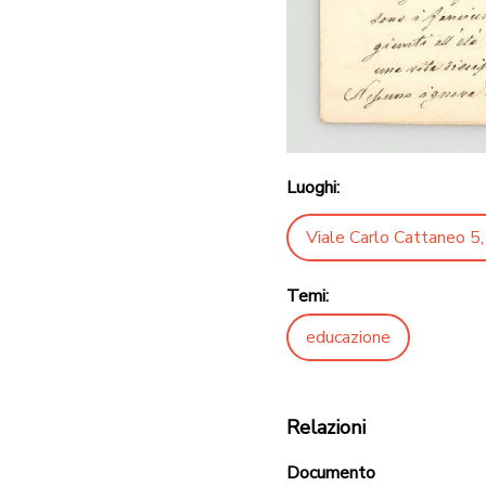
Luoghi:
Viale Carlo Cattaneo 5, 
Temi:
educazione
Relazioni
Documento