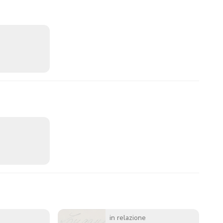
in relazione