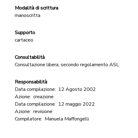
Modalità di scrittura
manoscritta
Supporto
cartaceo
Consultabilità
Consultazione libera, secondo regolamento ASL
Responsabilità
Data compilazione:
12 Agosto 2002
Azione:
creazione
Data compilazione:
12 maggio 2022
Azione:
revisione
Compilatore:
Manuela Maffongelli