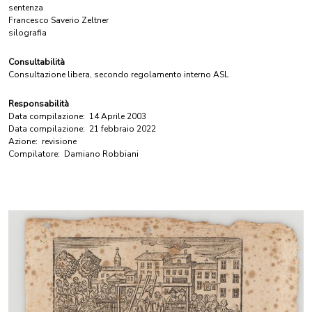
sentenza
Francesco Saverio Zeltner
silografia
Consultabilità
Consultazione libera, secondo regolamento interno ASL
Responsabilità
Data compilazione:
14 Aprile 2003
Data compilazione:
21 febbraio 2022
Azione:
revisione
Compilatore:
Damiano Robbiani