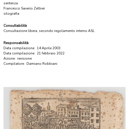
sentenza
Francesco Saverio Zeltner
silografia
Consultabilità
Consultazione libera, secondo regolamento interno ASL
Responsabilità
Data compilazione:
14 Aprile 2003
Data compilazione:
21 febbraio 2022
Azione:
revisione
Compilatore:
Damiano Robbiani