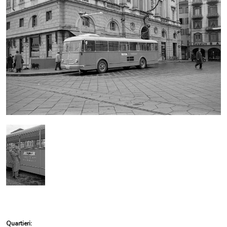
Quartieri: