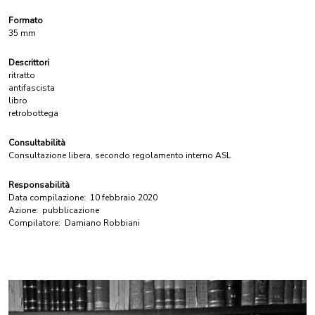
Formato
35 mm
Descrittori
ritratto
antifascista
libro
retrobottega
Consultabilità
Consultazione libera, secondo regolamento interno ASL
Responsabilità
Data compilazione:
10 febbraio 2020
Azione:
pubblicazione
Compilatore:
Damiano Robbiani