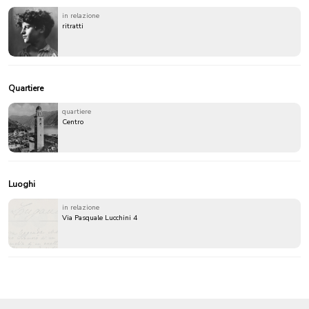
in relazione
ritratti
Quartiere
quartiere
Centro
Luoghi
in relazione
Via Pasquale Lucchini 4