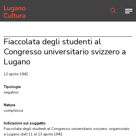
Home page
Men
Ricerca
Fiaccolata degli studenti al
Congresso universitario svizzero a
Lugano
12 aprile 1942
Tipologia
negativo
Natura
complessa
Indicazioni sul soggetto
Fiaccolata degli studenti al Congresso universitario svizzero, organizzato
a Lugano dall'11 al 13 aprile 1942.