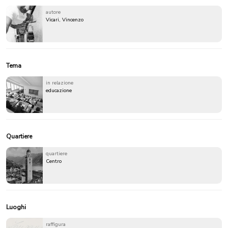
autore
Vicari, Vincenzo
Tema
in relazione
educazione
Quartiere
quartiere
Centro
Luoghi
raffigura