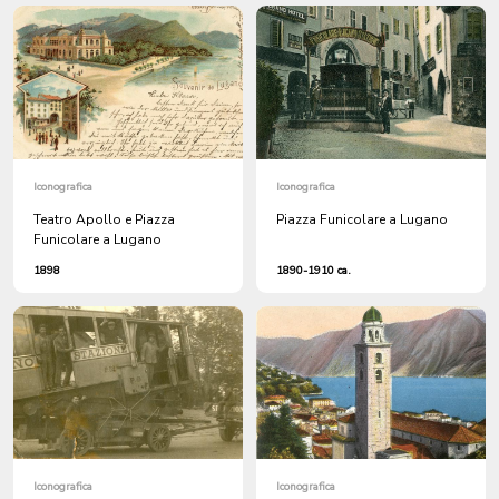
Iconografica
Iconografica
Teatro Apollo e Piazza
Piazza Funicolare a Lugano
Funicolare a Lugano
1898
1890-1910 ca.
Iconografica
Iconografica