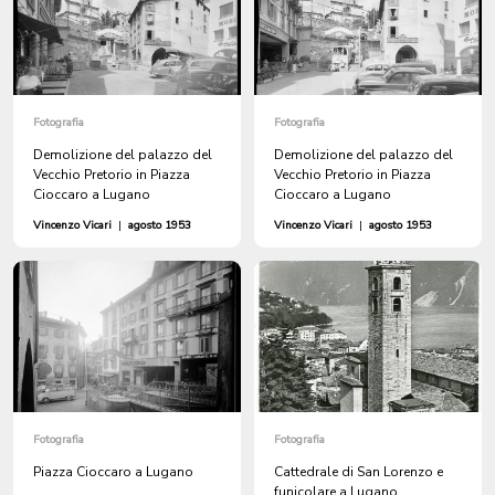
Fotografia
Fotografia
Demolizione del palazzo del
Demolizione del palazzo del
Vecchio Pretorio in Piazza
Vecchio Pretorio in Piazza
Cioccaro a Lugano
Cioccaro a Lugano
Vincenzo Vicari
|
agosto 1953
Vincenzo Vicari
|
agosto 1953
Fotografia
Fotografia
Piazza Cioccaro a Lugano
Cattedrale di San Lorenzo e
funicolare a Lugano