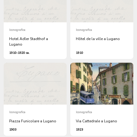
Iconografica
Iconografica
Hotel Adler Stadthof a
Hôtel de la ville a Lugano
Lugano
1910-1920 ca.
1910
Iconografica
Iconografica
Piazza Funicolare a Lugano
Via Cattedrale a Lugano
1903
1923