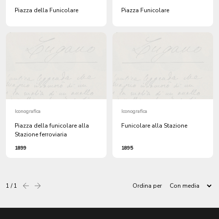
Piazza della Funicolare
Piazza Funicolare
Iconografica
Iconografica
Piazza della funicolare alla
Funicolare alla Stazione
Stazione ferroviaria
1899
1895
1 / 1
Ordina per
Precedente
successiva