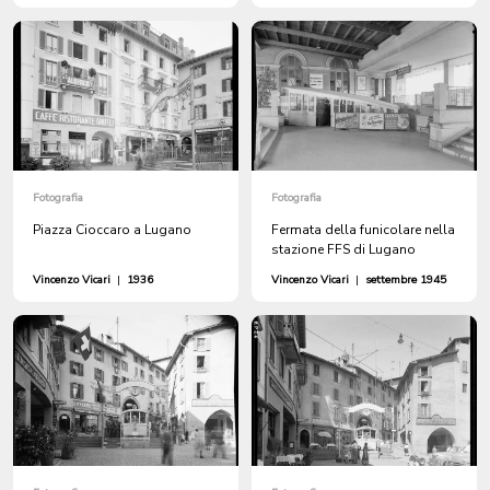
Fotografia
Fotografia
Piazza Cioccaro a Lugano
Fermata della funicolare nella
stazione FFS di Lugano
Vincenzo Vicari
|
1936
Vincenzo Vicari
|
settembre 1945