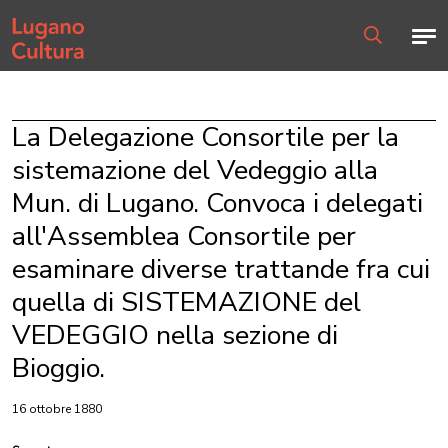
Home page
Men
Ricerca
La Delegazione Consortile per la
sistemazione del Vedeggio alla
Mun. di Lugano. Convoca i delegati
all'Assemblea Consortile per
esaminare diverse trattande fra cui
quella di SISTEMAZIONE del
VEDEGGIO nella sezione di
Bioggio.
16 ottobre 1880