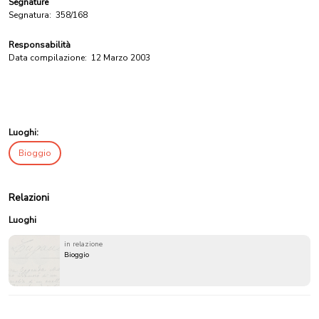
Segnature
Segnatura:
358/168
Responsabilità
Data compilazione:
12 Marzo 2003
Luoghi:
Bioggio
Relazioni
Luoghi
in relazione
Bioggio