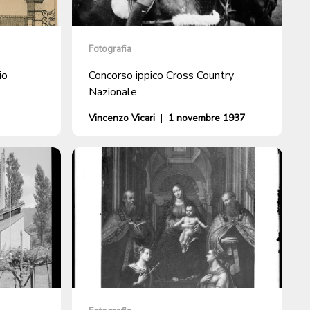
Fotografia
io
Concorso ippico Cross Country
Nazionale
Vincenzo Vicari
|
1 novembre 1937