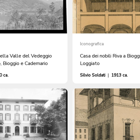
Iconografica
ella Valle del Vedeggio
Casa dei nobili Riva a Biogg
, Bioggio e Cademario
Loggiato
 ca.
Silvio Soldati
|
1913 ca.