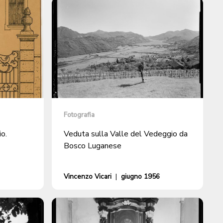
Fotografia
io.
Veduta sulla Valle del Vedeggio da
Bosco Luganese
Vincenzo Vicari
|
giugno 1956