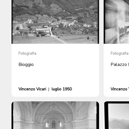
Fotografia
Fotografia
Bioggio
Palazzo 
Vincenzo Vicari
|
luglio 1950
Vincenzo V