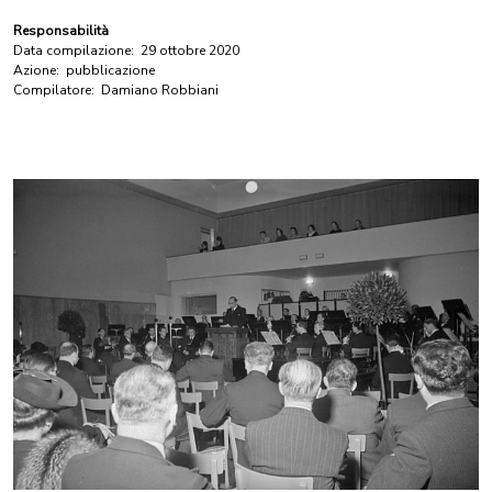
Responsabilità
Data compilazione:
29 ottobre 2020
Azione:
pubblicazione
Compilatore:
Damiano Robbiani