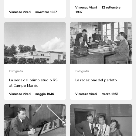
Vincenzo Vicari
|
12 settembre
Vincenzo Vicari
|
novembre 1937
1937
Fotografia
Fotografia
La sede del primo studio RSI
La redazione del parlato
al Campo Marzio
Vincenzo Vicari
|
maggio 1946
Vincenzo Vicari
|
marzo 1957