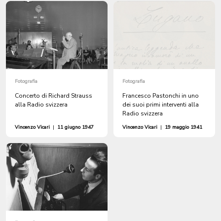
Fotografia
Fotografia
Concerto di Richard Strauss
Francesco Pastonchi in uno
alla Radio svizzera
dei suoi primi interventi alla
Radio svizzera
Vincenzo Vicari
|
11 giugno 1947
Vincenzo Vicari
|
19 maggio 1941