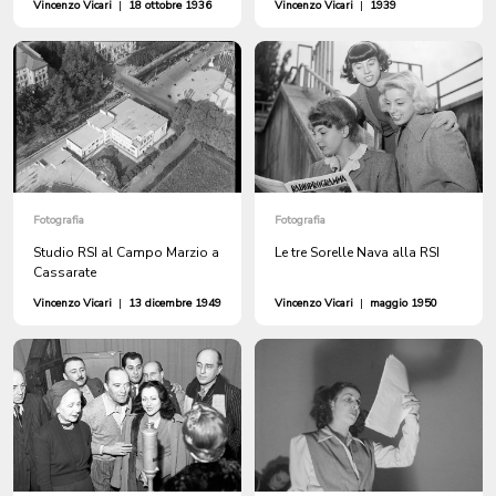
Vincenzo Vicari
|
18 ottobre 1936
Vincenzo Vicari
|
1939
Fotografia
Fotografia
Studio RSI al Campo Marzio a
Le tre Sorelle Nava alla RSI
Cassarate
Vincenzo Vicari
|
13 dicembre 1949
Vincenzo Vicari
|
maggio 1950