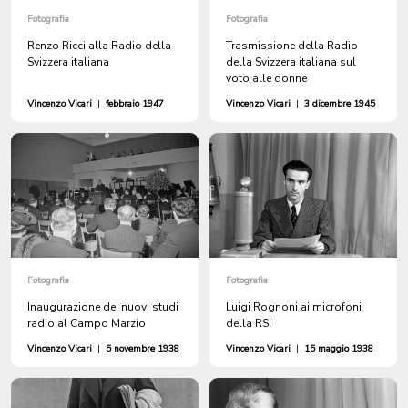
Fotografia
Fotografia
Renzo Ricci alla Radio della
Trasmissione della Radio
Svizzera italiana
della Svizzera italiana sul
voto alle donne
Vincenzo Vicari
|
febbraio 1947
Vincenzo Vicari
|
3 dicembre 1945
Fotografia
Fotografia
Inaugurazione dei nuovi studi
Luigi Rognoni ai microfoni
radio al Campo Marzio
della RSI
Vincenzo Vicari
|
5 novembre 1938
Vincenzo Vicari
|
15 maggio 1938