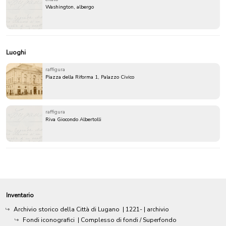
Washington, albergo
Luoghi
raffigura
Piazza della Riforma 1, Palazzo Civico
raffigura
Riva Giocondo Albertolli
Inventario
Archivio storico della Città di Lugano
|
1221-
| archivio
Fondi iconografici
| Complesso di fondi / Superfondo