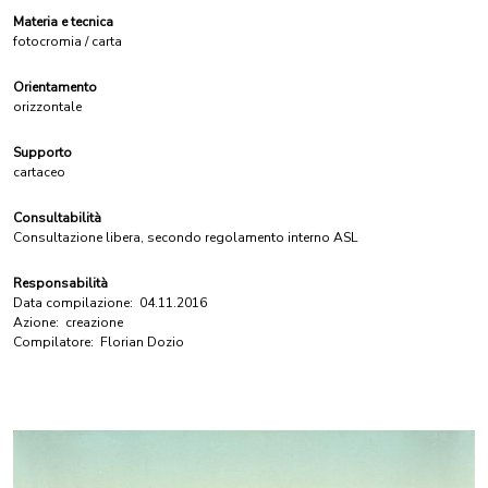
Materia e tecnica
fotocromia / carta
Orientamento
orizzontale
Supporto
cartaceo
Consultabilità
Consultazione libera, secondo regolamento interno ASL
Responsabilità
Data compilazione:
04.11.2016
Azione:
creazione
Compilatore:
Florian Dozio