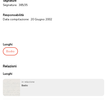
Segnature
Segnatura:
385/35
Responsabilità
Data compilazione:
20 Giugno 2002
Luoghi:
Bodio
Relazioni
Luoghi
in relazione
Bodio