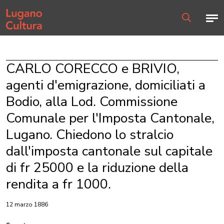
Home page
Men
Ricerca
CARLO CORECCO e BRIVIO,
agenti d'emigrazione, domiciliati a
Bodio, alla Lod. Commissione
Comunale per l'Imposta Cantonale,
Lugano. Chiedono lo stralcio
dall'imposta cantonale sul capitale
di fr 25000 e la riduzione della
rendita a fr 1000.
12 marzo 1886