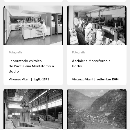
Fotografia
Fotografia
Laboratorio chimico
Acciaieria Monteforno a
dell'acciaieria Monteforno a
Bodio
Bodio
Vincenzo Vicari
|
luglio 1971
Vincenzo Vicari
|
settembre 1964