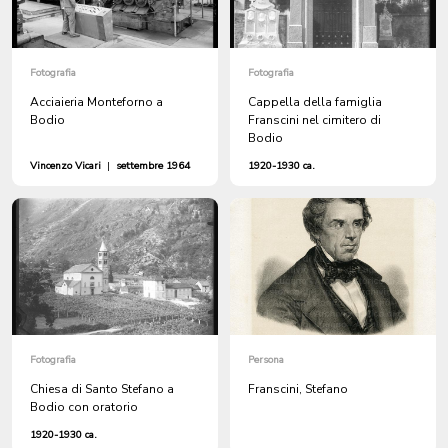
Fotografia
Fotografia
Acciaieria Monteforno a
Cappella della famiglia
Bodio
Franscini nel cimitero di
Bodio
Vincenzo Vicari
|
settembre 1964
1920-1930 ca.
Fotografia
Persona
Chiesa di Santo Stefano a
Franscini, Stefano
Bodio con oratorio
1920-1930 ca.