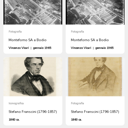
Fotografia
Fotografia
Monteforno SA a Bodio
Monteforno SA a Bodio
Vincenzo Vicari
|
gennaio 1965
Vincenzo Vicari
|
gennaio 1965
Iconografica
Fotografia
Stefano Franscini (1796-1857)
Stefano Franscini (1796-1857)
1860 ca.
1860 ca.