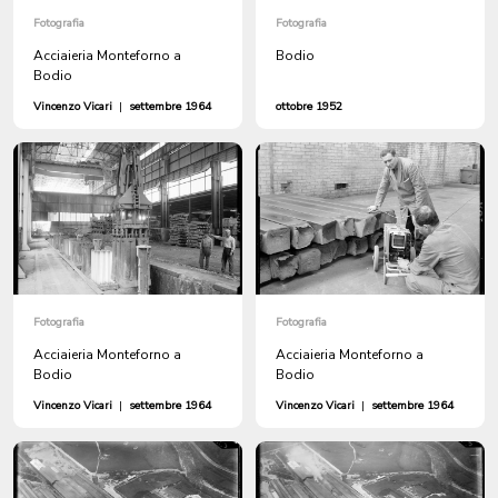
Fotografia
Fotografia
Acciaieria Monteforno a
Bodio
Bodio
Vincenzo Vicari
|
settembre 1964
ottobre 1952
Fotografia
Fotografia
Acciaieria Monteforno a
Acciaieria Monteforno a
Bodio
Bodio
Vincenzo Vicari
|
settembre 1964
Vincenzo Vicari
|
settembre 1964