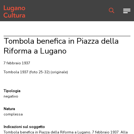
Home page
Men
Ricerca
Tombola benefica in Piazza della
Riforma a Lugano
7 febbraio 1937
Tombola 1937 (foto 25-32)
(originale)
Tipologia
negativo
Natura
complessa
Indicazioni sul soggetto
Tombola benefica in Piazza della Riforma a Lugano, 7 febbraio 1937. Alla