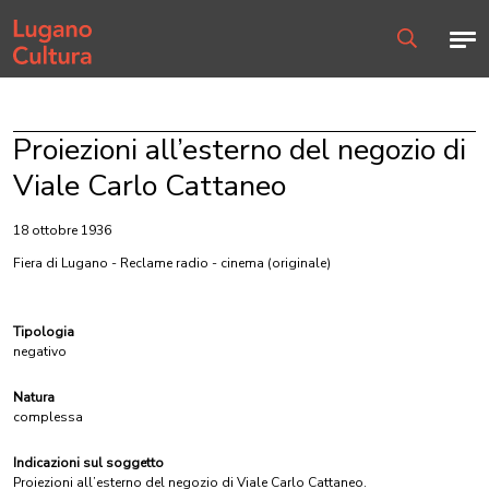
Home page
Men
Ricerca
Proiezioni all’esterno del negozio di
Viale Carlo Cattaneo
18 ottobre 1936
Fiera di Lugano - Reclame radio - cinema
(originale)
Tipologia
negativo
Natura
complessa
Indicazioni sul soggetto
Proiezioni all’esterno del negozio di Viale Carlo Cattaneo.