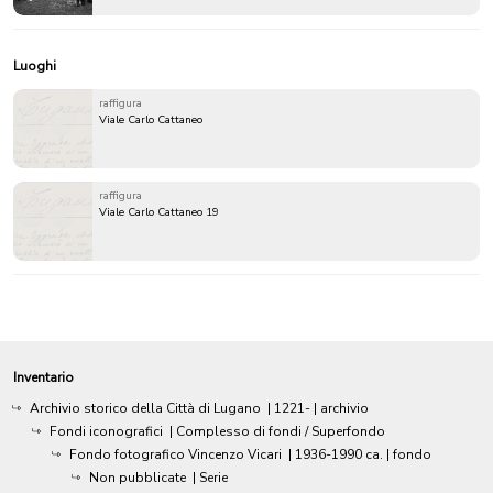
Luoghi
raffigura
Viale Carlo Cattaneo
raffigura
Viale Carlo Cattaneo 19
Inventario
Archivio storico della Città di Lugano
|
1221-
| archivio
Fondi iconografici
| Complesso di fondi / Superfondo
Fondo fotografico Vincenzo Vicari
|
1936-1990 ca.
| fondo
Non pubblicate
| Serie