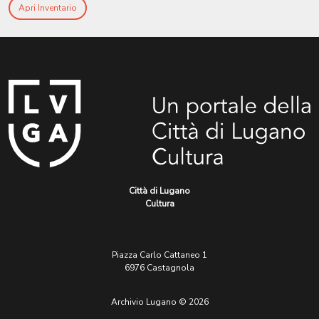
Apri Inventario
Città di Lugano
Cultura
Piazza Carlo Cattaneo 1
6976 Castagnola
Archivio Lugano © 2026