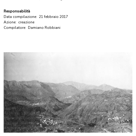
Responsabilità
Data compilazione:
21 febbraio 2017
Azione:
creazione
Compilatore:
Damiano Robbiani