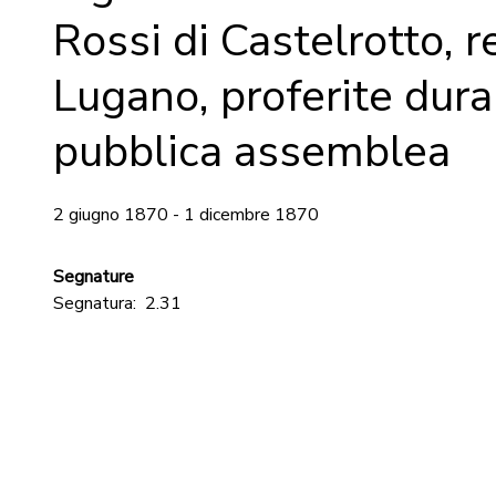
Rossi di Castelrotto, 
Lugano, proferite dur
pubblica assemblea
2 giugno 1870 - 1 dicembre 1870
Segnature
Segnatura:
2.31