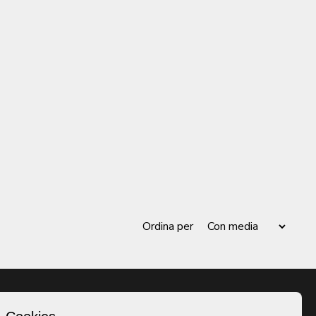
Ordina per