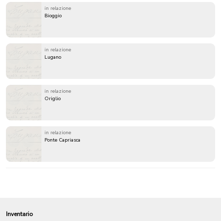
in relazione
Bioggio
in relazione
Lugano
in relazione
Origlio
in relazione
Ponte Capriasca
Inventario