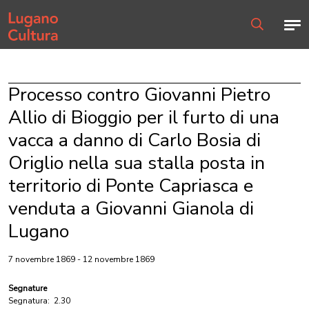
Home page
Men
Ricerca
Processo contro Giovanni Pietro
Allio di Bioggio per il furto di una
vacca a danno di Carlo Bosia di
Origlio nella sua stalla posta in
territorio di Ponte Capriasca e
venduta a Giovanni Gianola di
Lugano
7 novembre 1869 - 12 novembre 1869
Segnature
Segnatura:
2.30