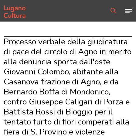
Home page
Men
Ricerca
Processo verbale della giudicatura
di pace del circolo di Agno in merito
alla denuncia sporta dall'oste
Giovanni Colombo, abitante alla
Casanova frazione di Agno, e da
Bernardo Boffa di Mondonico,
contro Giuseppe Caligari di Porza e
Battista Rossi di Bioggio per il
tentato furto di fiori comperati alla
fiera di S. Provino e violenze