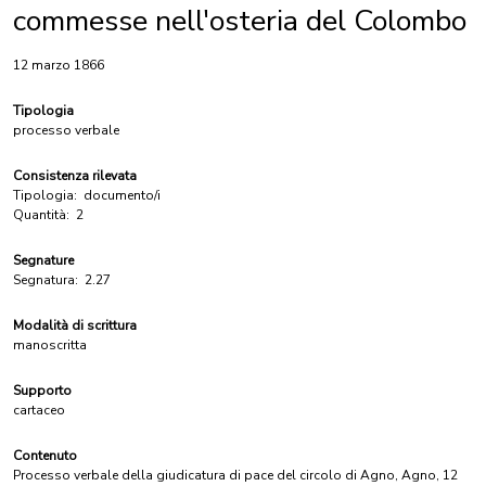
commesse nell'osteria del Colombo
12 marzo 1866
Tipologia
processo verbale
Consistenza rilevata
Tipologia:
documento/i
Quantità:
2
Segnature
Segnatura:
2.27
Modalità di scrittura
manoscritta
Supporto
cartaceo
Contenuto
Processo verbale della giudicatura di pace del circolo di Agno, Agno, 12