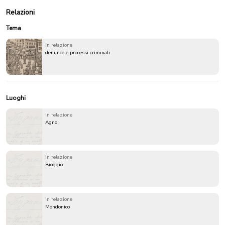
Relazioni
Tema
in relazione
denunce e processi criminali
Luoghi
in relazione
Agno
in relazione
Bioggio
in relazione
Mondonico