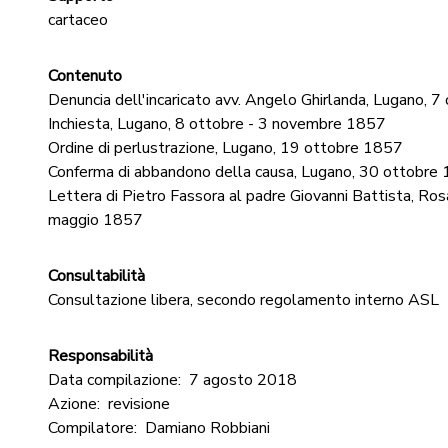
cartaceo
Contenuto
Denuncia dell'incaricato avv. Angelo Ghirlanda, Lugano, 
Inchiesta, Lugano, 8 ottobre - 3 novembre 1857
Ordine di perlustrazione, Lugano, 19 ottobre 1857
Conferma di abbandono della causa, Lugano, 30 ottobre
Lettera di Pietro Fassora al padre Giovanni Battista, Ros
maggio 1857
Consultabilità
Consultazione libera, secondo regolamento interno ASL
Responsabilità
Data compilazione:
7 agosto 2018
Azione:
revisione
Compilatore:
Damiano Robbiani