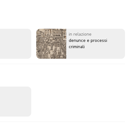
in relazione
denunce e processi
criminali