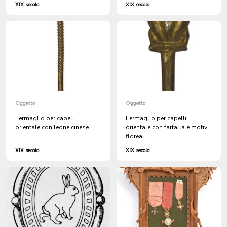
XIX secolo
XIX secolo
Oggetto
Oggetto
Fermaglio per capelli
Fermaglio per capelli
orientale con leone cinese
orientale con farfalla e motivi
floreali
XIX secolo
XIX secolo