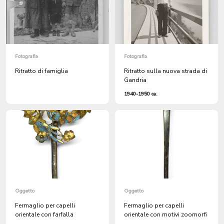
Fotografia
Fotografia
Ritratto di famiglia
Ritratto sulla nuova strada di
Gandria
1940-1950 ca.
Oggetto
Oggetto
Fermaglio per capelli
Fermaglio per capelli
orientale con farfalla
orientale con motivi zoomorfi