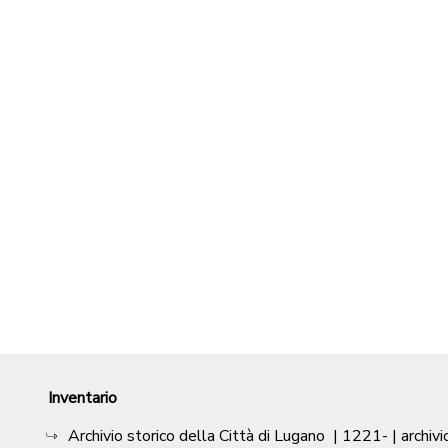
Inventario
Archivio storico della Città di Lugano
|
1221-
| archivi