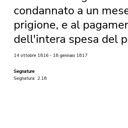
condannato a un mese
prigione, e al pagame
dell'intera spesa del 
14 ottobre 1816 - 18 gennaio 1817
Segnature
Segnatura:
2.18