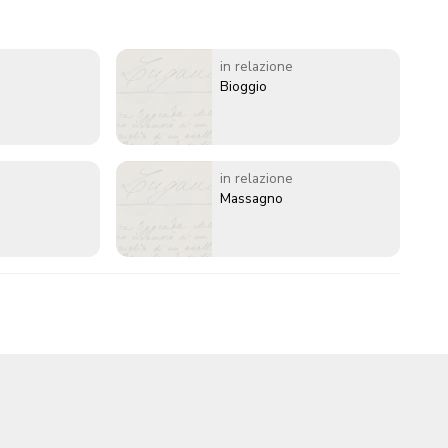
in relazione
Bioggio
in relazione
Massagno