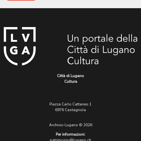
Città di Lugano
Cultura
Piazza Carlo Cattaneo 1
6976 Castagnola
Archivio Lugano © 2026
Per informazioni:
patrimonio@lugano.ch