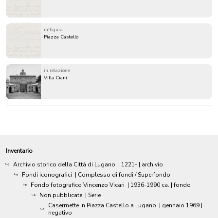
raffigura
Piazza Castello
in relazione
Villa Ciani
Inventario
Archivio storico della Città di Lugano
|
1221-
| archivio
Fondi iconografici
| Complesso di fondi / Superfondo
Fondo fotografico Vincenzo Vicari
|
1936-1990 ca.
| fondo
Non pubblicate
| Serie
Casermette in Piazza Castello a Lugano
|
gennaio 1969
|
negativo