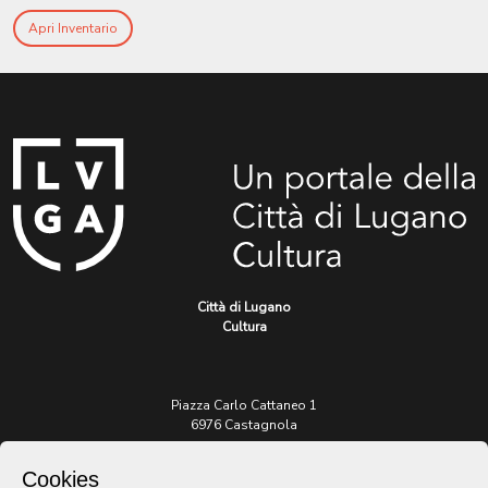
Apri Inventario
Città di Lugano
Cultura
Piazza Carlo Cattaneo 1
6976 Castagnola
Cookies
Archivio Lugano © 2026