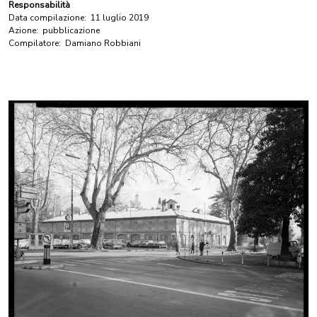
Responsabilità
Data compilazione:
11 luglio 2019
Azione:
pubblicazione
Compilatore:
Damiano Robbiani