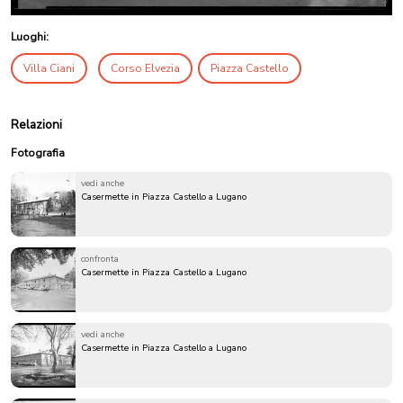
Luoghi:
Villa Ciani
Corso Elvezia
Piazza Castello
Relazioni
Fotografia
vedi anche
Casermette in Piazza Castello a Lugano
confronta
Casermette in Piazza Castello a Lugano
vedi anche
Casermette in Piazza Castello a Lugano