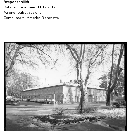
Responsabilità
Data compilazione:
11.12.2017
Azione:
pubblicazione
Compilatore:
Amedea Bianchetto