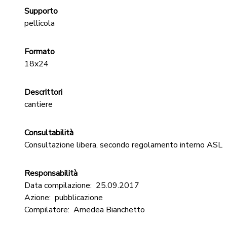
Supporto
pellicola
Formato
18x24
Descrittori
cantiere
Consultabilità
Consultazione libera, secondo regolamento interno ASL
Responsabilità
Data compilazione:
25.09.2017
Azione:
pubblicazione
Compilatore:
Amedea Bianchetto