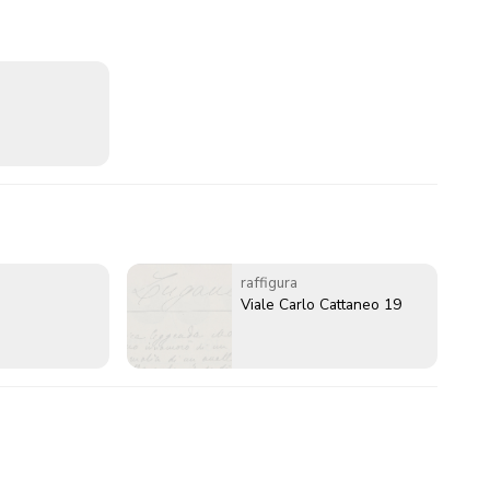
raffigura
Viale Carlo Cattaneo 19