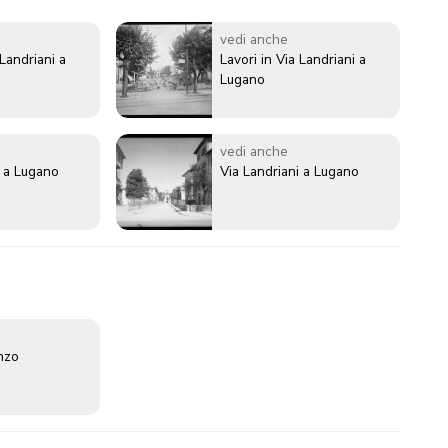
vedi anche
 Landriani a
Lavori in Via Landriani a
Lugano
vedi anche
i a Lugano
Via Landriani a Lugano
enzo