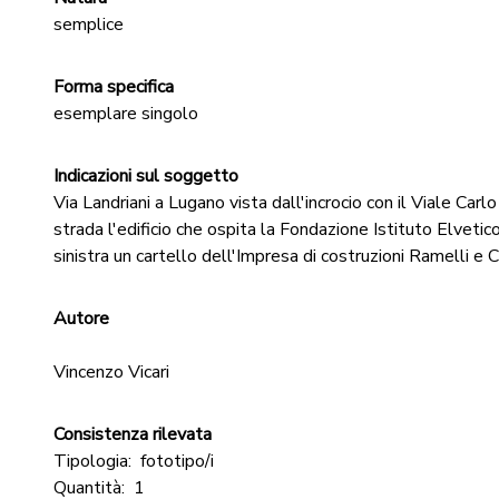
semplice
Forma specifica
esemplare singolo
Indicazioni sul soggetto
Via Landriani a Lugano vista dall'incrocio con il Viale Carl
strada l'edificio che ospita la Fondazione Istituto Elvet
sinistra un cartello dell'Impresa di costruzioni Ramelli e
Autore
Vincenzo Vicari
Consistenza rilevata
Tipologia:
fototipo/i
Quantità:
1