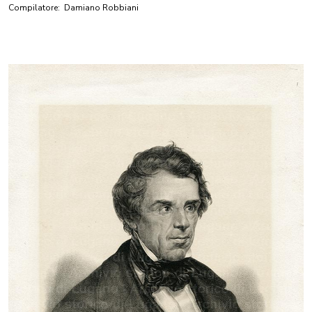
Compilatore:
Damiano Robbiani