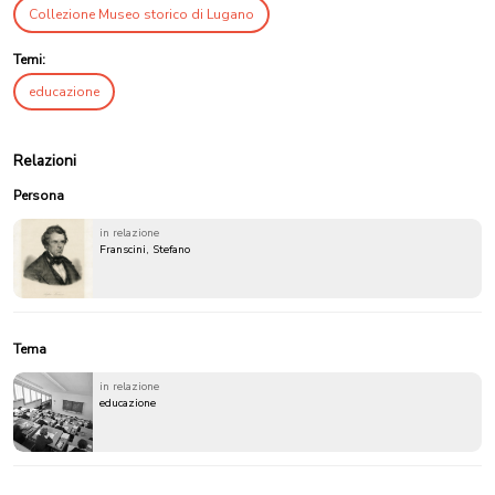
Collezione Museo storico di Lugano
Temi:
educazione
Relazioni
Persona
in relazione
Franscini, Stefano
Tema
in relazione
educazione