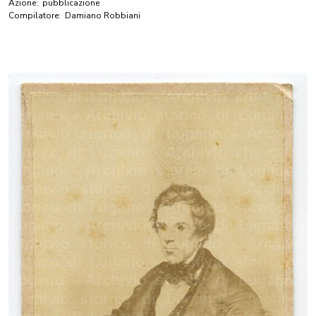
Azione:
pubblicazione
Compilatore:
Damiano Robbiani