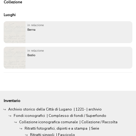
Collezione
Luoghi
in relazione
Berna
in relazione
Bodio
Inventario
Archivio storico della Città di Lugano
|
1221-
| archivio
Fondi iconografici
| Complesso di fondi / Superfondo
Collezione iconografica comunale
| Collezione / Raccolta
Ritratti fotografici, dipinti e a stampa
| Serie
Ritratti singoli
| Fascicolo