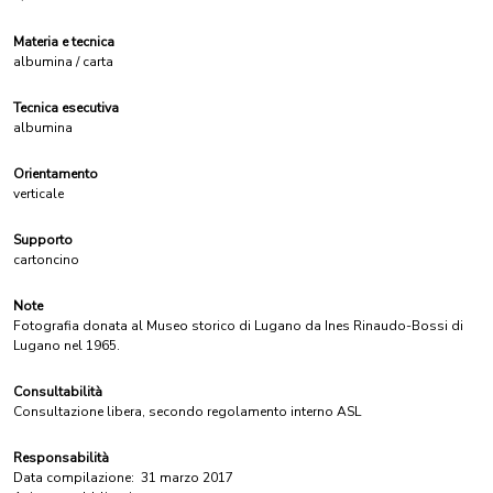
Materia e tecnica
albumina / carta
Tecnica esecutiva
albumina
Orientamento
verticale
Supporto
cartoncino
Note
Fotografia donata al Museo storico di Lugano da Ines Rinaudo-Bossi di
Lugano nel 1965.
Consultabilità
Consultazione libera, secondo regolamento interno ASL
Responsabilità
Data compilazione:
31 marzo 2017