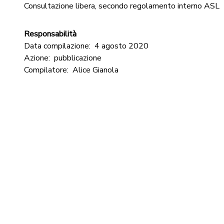
Consultazione libera, secondo regolamento interno ASL
Responsabilità
Data compilazione:
4 agosto 2020
Azione:
pubblicazione
Compilatore:
Alice Gianola