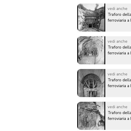
vedi anche
Traforo della
ferroviaria 
vedi anche
Traforo della
ferroviaria 
vedi anche
Traforo della
ferroviaria 
vedi anche
Traforo della
ferroviaria 