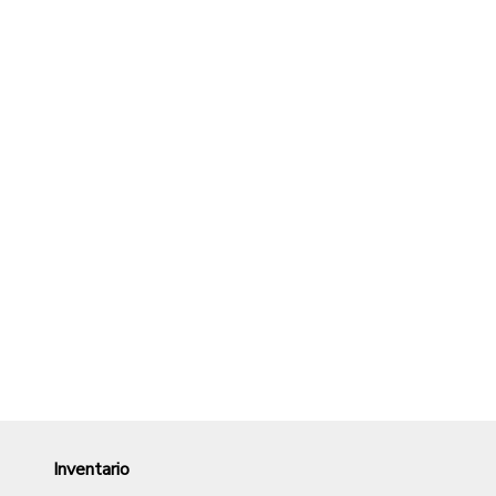
Inventario